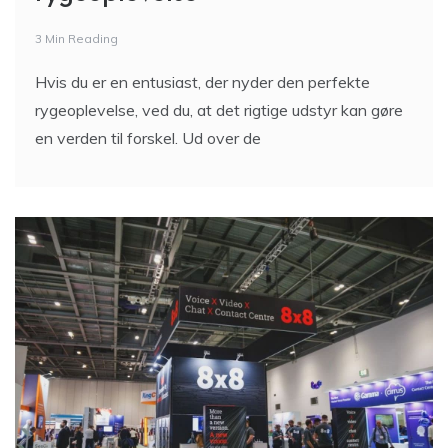
3 Min Reading
Hvis du er en entusiast, der nyder den perfekte
rygeoplevelse, ved du, at det rigtige udstyr kan gøre
en verden til forskel. Ud over de