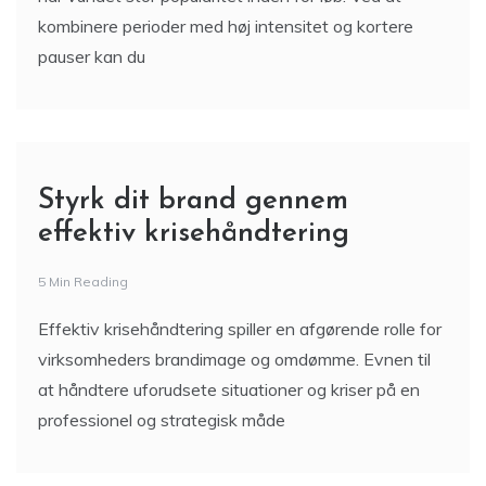
kombinere perioder med høj intensitet og kortere
pauser kan du
Styrk dit brand gennem
effektiv krisehåndtering
5 Min Reading
Effektiv krisehåndtering spiller en afgørende rolle for
virksomheders brandimage og omdømme. Evnen til
at håndtere uforudsete situationer og kriser på en
professionel og strategisk måde