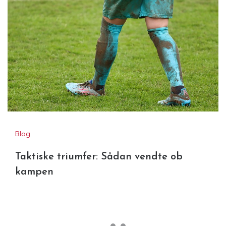
Blog
Taktiske triumfer: Sådan vendte ob
kampen