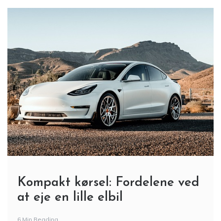
Kompakt kørsel: Fordelene ved
at eje en lille elbil
6 Min Reading