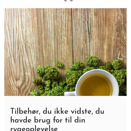
Tilbehør, du ikke vidste, du
havde brug for til din
rygeoplevelse