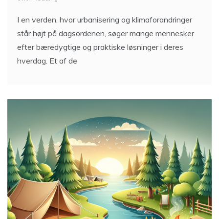
I en verden, hvor urbanisering og klimaforandringer
står højt på dagsordenen, søger mange mennesker
efter bæredygtige og praktiske løsninger i deres
hverdag. Et af de