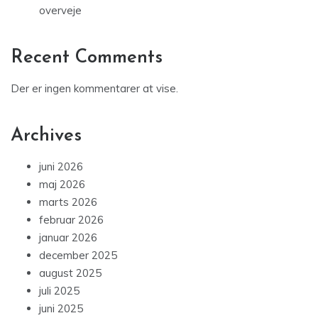
overveje
Recent Comments
Der er ingen kommentarer at vise.
Archives
juni 2026
maj 2026
marts 2026
februar 2026
januar 2026
december 2025
august 2025
juli 2025
juni 2025