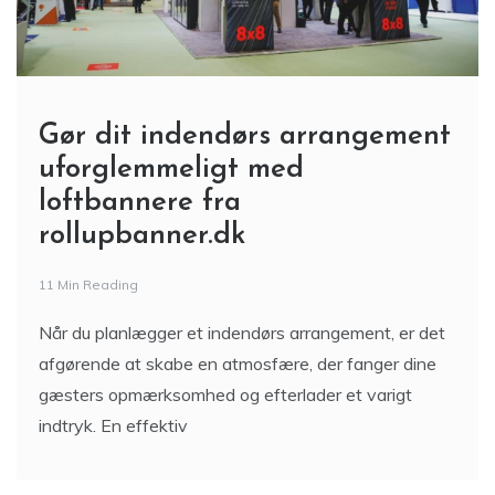
Gør dit indendørs arrangement
uforglemmeligt med
loftbannere fra
rollupbanner.dk
11 Min Reading
Når du planlægger et indendørs arrangement, er det
afgørende at skabe en atmosfære, der fanger dine
gæsters opmærksomhed og efterlader et varigt
indtryk. En effektiv