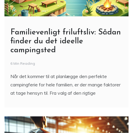
Familievenligt friluftsliv: Sådan
finder du det ideelle
campingsted
6 Min Reading
Når det kommer til at planlægge den perfekte
campingferie for hele familien, er der mange faktorer
at tage hensyn til. Fra valg af den rigtige